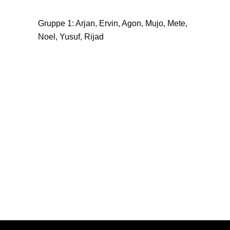
Gruppe 1: Arjan, Ervin, Agon, Mujo, Mete,
Noel, Yusuf, Rijad