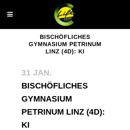
BISCHÖFLICHES
GYMNASIUM PETRINUM
LINZ (4D): KI
31 JAN.
BISCHÖFLICHES
GYMNASIUM
PETRINUM LINZ (4D):
KI