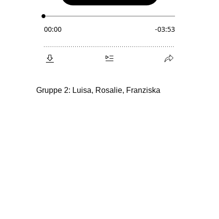
Gruppe 2: Luisa, Rosalie, Franziska