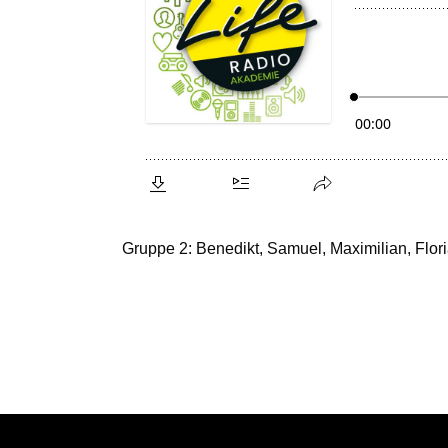
Gruppe 2: Benedikt, Samuel, Maximilian, Flor