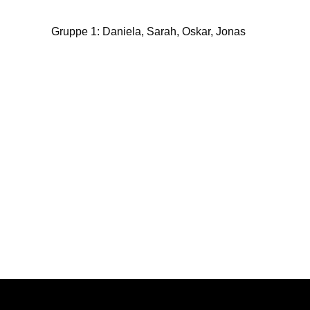
Gruppe 1: Daniela, Sarah, Oskar, Jonas