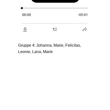
Gruppe 4: Johanna, Marie, Felicitas,
Leonie, Lana, Marie