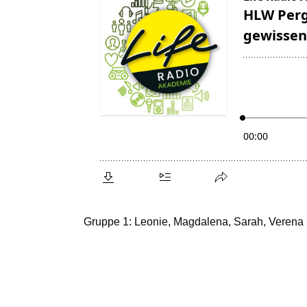
Gruppe 1: Leonie, Magdalena, Sarah, Verena