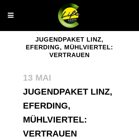
JUGENDPAKET LINZ,
EFERDING, MÜHLVIERTEL:
VERTRAUEN
13 MAI
JUGENDPAKET LINZ,
EFERDING,
MÜHLVIERTEL:
VERTRAUEN