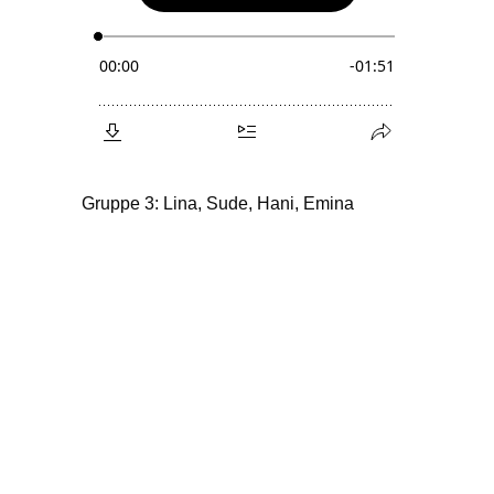
Gruppe 3: Lina, Sude, Hani, Emina