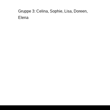
Gruppe 3: Celina, Sophie, Lisa, Doreen,
Elena