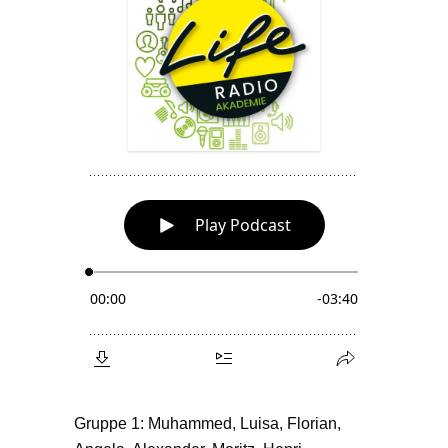
Gruppe 1: Muhammed, Luisa, Florian,