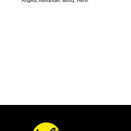
Angela, Alexander, Moritz, Henri