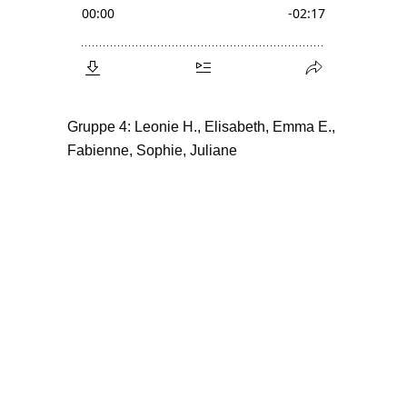
Gruppe 4: Leonie H., Elisabeth, Emma E.,
Fabienne, Sophie, Juliane