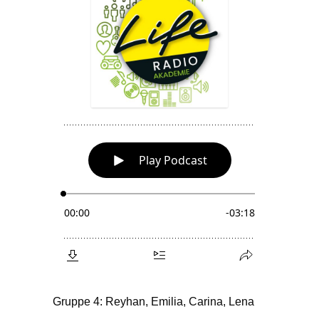
Gruppe 4: Reyhan, Emilia, Carina, Lena