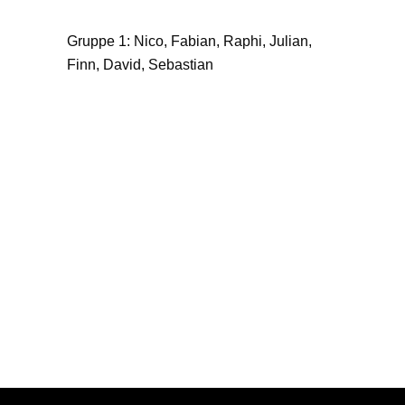
Gruppe 1: Nico, Fabian, Raphi, Julian,
Finn, David, Sebastian